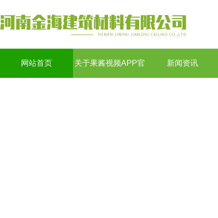
网站首页
关于果酱视频APP官
新闻资讯
网下载