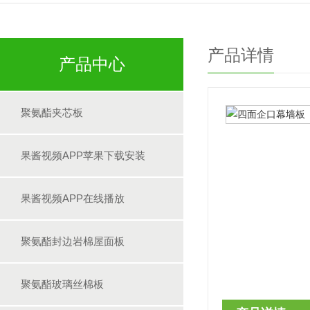
产品详情
产品中心
聚氨酯夹芯板
果酱视频APP苹果下载安装
果酱视频APP在线播放
聚氨酯封边岩棉屋面板
聚氨酯玻璃丝棉板