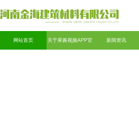
网站首页
关于果酱视频APP官
新闻资讯
网下载